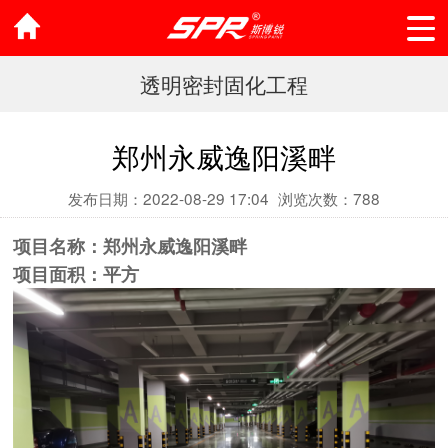
透明密封固化工程
郑州永威逸阳溪畔
发布日期：2022-08-29 17:04
浏览次数：
788
项目名称：
郑州永威逸阳溪畔
项目面积：平方