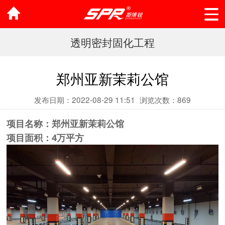
透明密封固化工程
郑州亚新茉莉公馆
发布日期：2022-08-29 11:51
浏览次数：
869
项目名称：
郑州亚新茉莉公馆
项目面积：4万平方